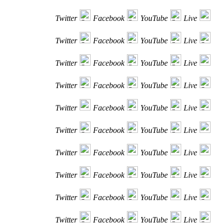
Twitter
Facebook
YouTube
Live
Twitter
Facebook
YouTube
Live
Twitter
Facebook
YouTube
Live
Twitter
Facebook
YouTube
Live
Twitter
Facebook
YouTube
Live
Twitter
Facebook
YouTube
Live
Twitter
Facebook
YouTube
Live
Twitter
Facebook
YouTube
Live
Twitter
Facebook
YouTube
Live
Twitter
Facebook
YouTube
Live