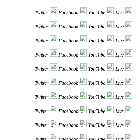
Twitter
Facebook
YouTube
Live
Twitter
Facebook
YouTube
Live
Twitter
Facebook
YouTube
Live
Twitter
Facebook
YouTube
Live
Twitter
Facebook
YouTube
Live
Twitter
Facebook
YouTube
Live
Twitter
Facebook
YouTube
Live
Twitter
Facebook
YouTube
Live
Twitter
Facebook
YouTube
Live
Twitter
Facebook
YouTube
Live