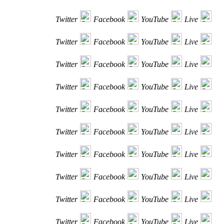
Twitter
Facebook
YouTube
Live
Twitter
Facebook
YouTube
Live
Twitter
Facebook
YouTube
Live
Twitter
Facebook
YouTube
Live
Twitter
Facebook
YouTube
Live
Twitter
Facebook
YouTube
Live
Twitter
Facebook
YouTube
Live
Twitter
Facebook
YouTube
Live
Twitter
Facebook
YouTube
Live
Twitter
Facebook
YouTube
Live