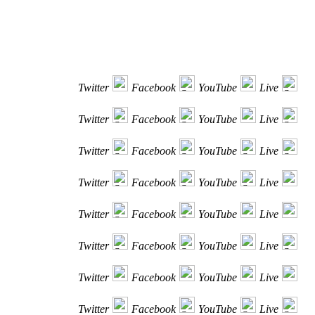
Twitter
Facebook
YouTube
Live
Twitter
Facebook
YouTube
Live
Twitter
Facebook
YouTube
Live
Twitter
Facebook
YouTube
Live
Twitter
Facebook
YouTube
Live
Twitter
Facebook
YouTube
Live
Twitter
Facebook
YouTube
Live
Twitter
Facebook
YouTube
Live