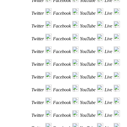
Twitter
Facebook
YouTube
Live
Twitter
Facebook
YouTube
Live
Twitter
Facebook
YouTube
Live
Twitter
Facebook
YouTube
Live
Twitter
Facebook
YouTube
Live
Twitter
Facebook
YouTube
Live
Twitter
Facebook
YouTube
Live
Twitter
Facebook
YouTube
Live
Twitter
Facebook
YouTube
Live
Twitter
Facebook
YouTube
Live