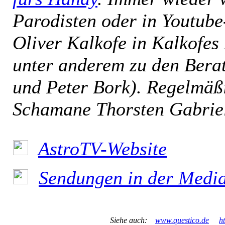
Parodisten oder in Youtube-
Oliver Kalkofe in Kalkofes
unter anderem zu den Bera
und Peter Bork). Regelmäßi
Schamane Thorsten Gabrie
AstroTV-Website
Sendungen in der Medi
Siehe auch:
www.questico.de
h