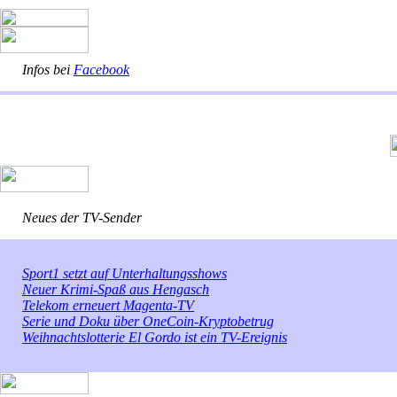
Infos bei
Facebook
Neues der TV-Sender
Sport1 setzt auf Unterhaltungsshows
Neuer Krimi-Spaß aus Hengasch
Telekom erneuert Magenta-TV
Serie und Doku über OneCoin-Kryptobetrug
Weihnachtslotterie El Gordo ist ein TV-Ereignis