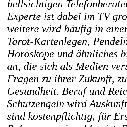
hellsichtigen Telefonberate
Experte ist dabei im TV gro
weitere wird häufig in ein
Tarot-Kartenlegen, Pendeln
Horoskope und ähnliches bi
an, die sich als Medien ve
Fragen zu ihrer Zukunft, z
Gesundheit, Beruf und Reic
Schutzengeln wird Auskunft
sind kostenpflichtig, für Er