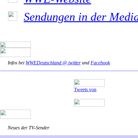
Sendungen in der Medi
Infos bei
WWEDeutschland @ twitter
und
Facebook
Tweets von
Neues der TV-Sender