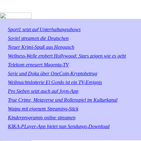
Sport1 setzt auf Unterhaltungsshows
Soviel streamen die Deutschen
Neuer Krimi-Spaß aus Hengasch
Wellness-Welle erobert Hollywood: Stars zeigen wie es geht
Telekom erneuert Magenta-TV
Serie und Doku über OneCoin-Kryptobetrug
Weihnachtslotterie El Gordo ist ein TV-Ereignis
Pro Sieben setzt auch auf Joyn-App
True Crime, Metaverse und Rollenspiel im Kulturkanal
Waipu mit eigenem Streaming-Stick
Kinderprogramm online streamen
KIKA-PLayer-App bietet nun Sendungs-Download