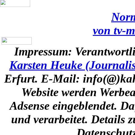
Norm
von tv-m
Impressum:
Verantwortli
Karsten Heuke (Journalis
Erfurt. E-Mail: info(@)k
Website werden Werbea
Adsense eingeblendet. Da
und verarbeitet. Details
Datenschutz