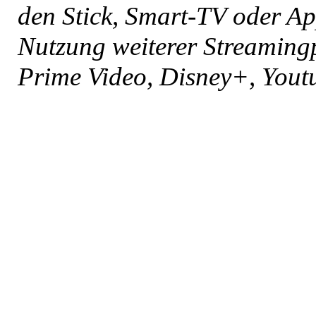
den Stick, Smart-TV oder Ap
Nutzung weiterer Streaming
Prime Video, Disney+, Youtu