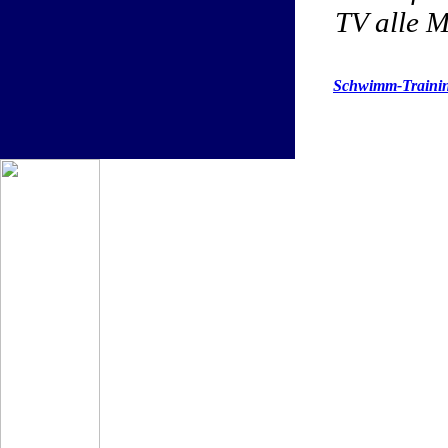
TV alle M
Schwimm-Trainin